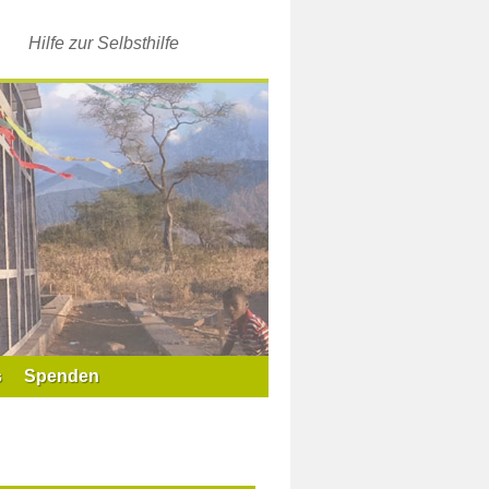
Hilfe zur Selbsthilfe
s
Spenden