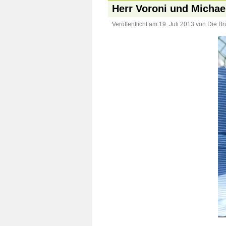
Herr Voroni und Michae
Veröffentlicht am
19. Juli 2013
von
Die Br