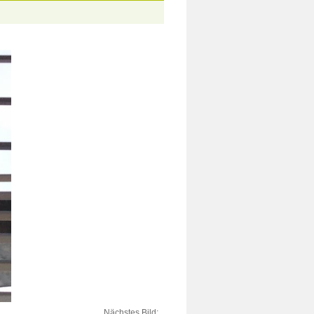
Nächstes Bild: