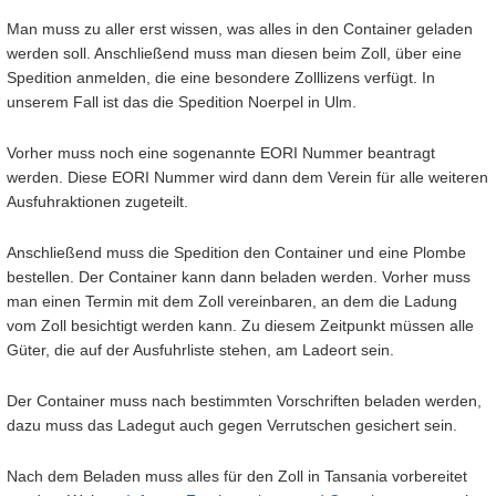
Man muss zu aller erst wissen, was alles in den Container geladen
werden soll. Anschließend muss man diesen beim Zoll, über eine
Spedition anmelden, die eine besondere Zolllizens verfügt. In
unserem Fall ist das die Spedition Noerpel in Ulm.
Vorher muss noch eine sogenannte EORI Nummer beantragt
werden. Diese EORI Nummer wird dann dem Verein für alle weiteren
Ausfuhraktionen zugeteilt.
Anschließend muss die Spedition den Container und eine Plombe
bestellen. Der Container kann dann beladen werden. Vorher muss
man einen Termin mit dem Zoll vereinbaren, an dem die Ladung
vom Zoll besichtigt werden kann. Zu diesem Zeitpunkt müssen alle
Güter, die auf der Ausfuhrliste stehen, am Ladeort sein.
Der Container muss nach bestimmten Vorschriften beladen werden,
dazu muss das Ladegut auch gegen Verrutschen gesichert sein.
Nach dem Beladen muss alles für den Zoll in Tansania vorbereitet