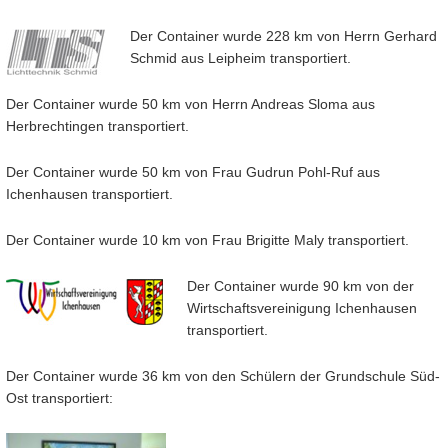
Der Container wurde 228 km von Herrn Gerhard
Schmid aus Leipheim transportiert.
Der Container wurde 50 km von Herrn Andreas Sloma aus
Herbrechtingen transportiert.
Der Container wurde 50 km von Frau Gudrun Pohl-Ruf aus
Ichenhausen transportiert.
Der Container wurde 10 km von Frau Brigitte Maly transportiert.
Der Container wurde 90 km von der
Wirtschaftsvereinigung Ichenhausen
transportiert.
Der Container wurde 36 km von den Schülern der Grundschule Süd-
Ost transportiert: