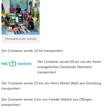
Flohmarkt in der Schule
Der Container wurde 10 km transportiert.
Der Container wurde 69 km von der freien
evangelischen Gemeinde Steinheim
transportiert.
Der Container wurde 23 km von Herrn Martin Weiß aus Günzburg
transportiert.
Der Container wurde 3 km von Familie Höhlich aus Offingen
transportiert.