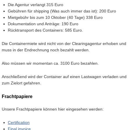
Die Agentur verlangt 315 Euro
Gebühren für shipping (Was auch immer das ist): 200 Euro
Mietgebühr bis zum 10 Oktober (40 Tage) 338 Euro
Dokumentation und Anträge: 190 Euro
Rücktransport des Containers: 585 Euro.
Die Containermiete wird nicht von der Clearingagentur erhoben und
muss in der Endrechnung noch bezahlt werden.
Also müssen wir momentan ca. 3100 Euro bezahlen.
Anschließend wird der Container auf einen Lastwagen verladen und
zum Zielort gefahren.
Frachtpapiere
Unsere Frachtpapiere können hier eingesehen werden:
Certification
Final invoice