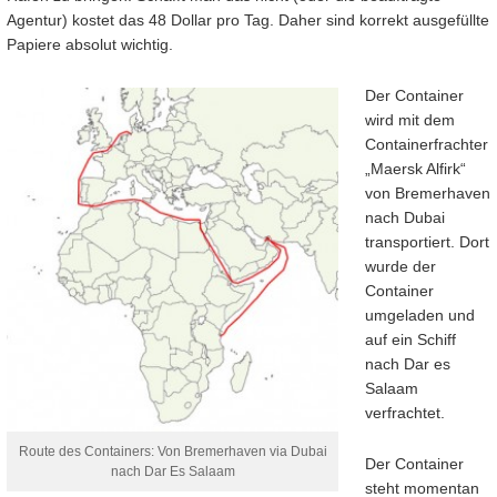
Agentur) kostet das 48 Dollar pro Tag. Daher sind korrekt ausgefüllte
Papiere absolut wichtig.
Der Container
wird mit dem
Containerfrachter
„Maersk Alfirk“
von Bremerhaven
nach Dubai
transportiert. Dort
wurde der
Container
umgeladen und
auf ein Schiff
nach Dar es
Salaam
verfrachtet.
Route des Containers: Von Bremerhaven via Dubai
Der Container
nach Dar Es Salaam
steht momentan