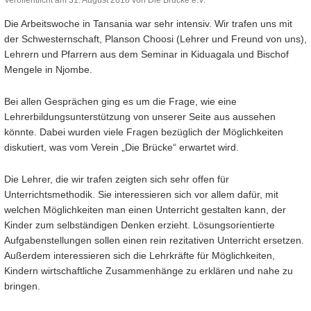
Die Arbeitswoche in Tansania war sehr intensiv. Wir trafen uns mit
der Schwesternschaft, Planson Choosi (Lehrer und Freund von uns),
Lehrern und Pfarrern aus dem Seminar in Kiduagala und Bischof
Mengele in Njombe.
Bei allen Gesprächen ging es um die Frage, wie eine
Lehrerbildungsunterstützung von unserer Seite aus aussehen
könnte. Dabei wurden viele Fragen bezüglich der Möglichkeiten
diskutiert, was vom Verein „Die Brücke“ erwartet wird.
Die Lehrer, die wir trafen zeigten sich sehr offen für
Unterrichtsmethodik. Sie interessieren sich vor allem dafür, mit
welchen Möglichkeiten man einen Unterricht gestalten kann, der
Kinder zum selbständigen Denken erzieht. Lösungsorientierte
Aufgabenstellungen sollen einen rein rezitativen Unterricht ersetzen.
Außerdem interessieren sich die Lehrkräfte für Möglichkeiten,
Kindern wirtschaftliche Zusammenhänge zu erklären und nahe zu
bringen.