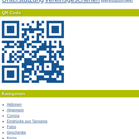
Werkstattprojekt
QR-Code
Kategorien
Aktionen
Allgemein
Corona
Eindrücke aus Tansania
Fotos
Geschenke
Kenia