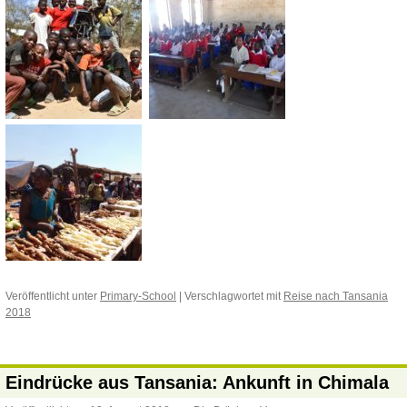
Veröffentlicht unter
Primary-School
|
Verschlagwortet mit
Reise nach Tansania
2018
Eindrücke aus Tansania: Ankunft in Chimala