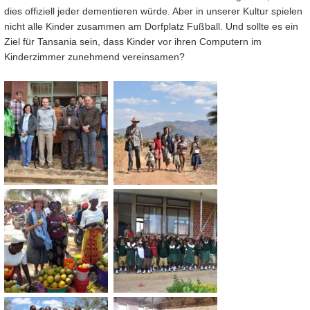
dies offiziell jeder dementieren würde. Aber in unserer Kultur spielen
nicht alle Kinder zusammen am Dorfplatz Fußball. Und sollte es ein
Ziel für Tansania sein, dass Kinder vor ihren Computern im
Kinderzimmer zunehmend vereinsamen?