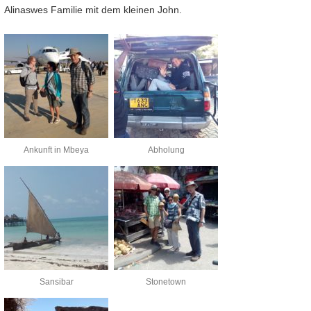
Alinaswes Familie mit dem kleinen John.
Ankunft in Mbeya
Abholung
Sansibar
Stonetown