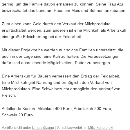
gering, um die Familie davon ernähren zu können. Seine Frau Atu
bewirtschaftet das Land am Haus um Mais und Bohnen anzubauen.
Zum einen kann Geld durch den Verkauf der Milchprodukte
erwirtschaftet werden, zum anderen ist eine Milchkuh als Arbeitskuh
eine große Erleichterung bei der Feldarbeit.
Mit dieser Projektreihe werden nur solche Familien unterstützt, die
auch in der Lage sind, eine Kuh zu halten. Die Voraussetzungen
dafür sind ausreichende Möglichkeiten, Futter zu besorgen.
Eine Arbeitskuh für Bauern verbessert den Ertrag der Feldarbeit.
Eine Milchkuh gibt Nahrung und ermöglicht den Verkauf von
Milchprodukten. Eine Schweinezucht ermöglicht den Verkauf von
Fleisch.
Anfallende Kosten: Milchkuh 400 Euro, Arbeitskuh 200 Euro,
Schwein 20 Euro
Veröffentlicht unter
Unterstützung
|
Verschlagwortet mit
Milchkuhprojekt