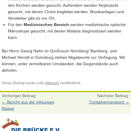
den Kirchen werden gesucht. Außerdem werden Keyboards
gesucht, mit denen Chöre begleitet werden. Musikanlagen und
Verstärker gibt es vor Ort.
Für den
Medizinischen Bereich
werden medizinische optische
Mikroskope gesucht, mit denen Malaria diagnostiziert werden
kann.
Bei Herrn Georg Hahn im Großraum Nürnberg/ Bamberg, und
Michael Herold in Günzburg stehen Abgabeorte zur Verfügung. Wir
können, unter vertretbaren Umständen, die Gegenstände auch
abholen.
Dieser Beitrag wurde unter
Aktionen
veröffentlicht.
Vorheriger Beitrag:
Nächster Beitrag:
←
Bericht aus der inklusiven
Containertransport
→
Klasse