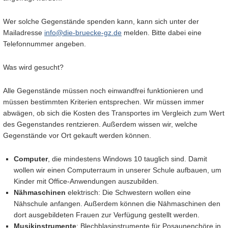
Wer solche Gegenstände spenden kann, kann sich unter der
Mailadresse
info@die-bruecke-gz.de
melden. Bitte dabei eine
Telefonnummer angeben.
Was wird gesucht?
Alle Gegenstände müssen noch einwandfrei funktionieren und
müssen bestimmten Kriterien entsprechen. Wir müssen immer
abwägen, ob sich die Kosten des Transportes im Vergleich zum Wert
des Gegenstandes rentzieren. Außerdem wissen wir, welche
Gegenstände vor Ort gekauft werden können.
Computer
, die mindestens Windows 10 tauglich sind. Damit
wollen wir einen Computerraum in unserer Schule aufbauen, um
Kinder mit Office-Anwendungen auszubilden.
Nähmaschinen
elektrisch: Die Schwestern wollen eine
Nähschule anfangen. Außerdem können die Nähmaschinen den
dort ausgebildeten Frauen zur Verfügung gestellt werden.
Musikinstrumente
: Blechblasinstrumente für Posaunenchöre in