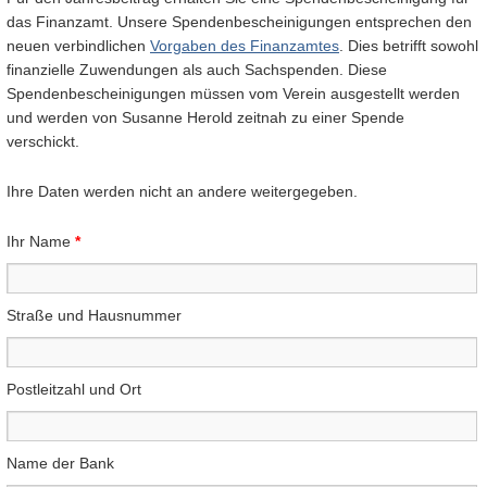
das Finanzamt. Unsere Spendenbescheinigungen entsprechen den
neuen verbindlichen
Vorgaben des Finanzamtes
. Dies betrifft sowohl
finanzielle Zuwendungen als auch Sachspenden. Diese
Spendenbescheinigungen müssen vom Verein ausgestellt werden
und werden von Susanne Herold zeitnah zu einer Spende
verschickt.
Ihre Daten werden nicht an andere weitergegeben.
Ihr Name
*
Straße und Hausnummer
Postleitzahl und Ort
Name der Bank