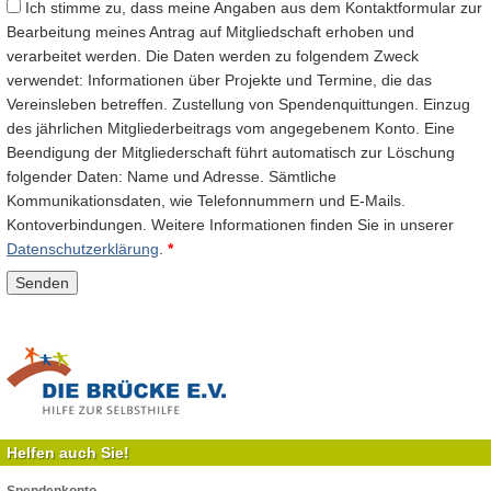
Ich stimme zu, dass meine Angaben aus dem Kontaktformular zur
Bearbeitung meines Antrag auf Mitgliedschaft erhoben und
verarbeitet werden. Die Daten werden zu folgendem Zweck
verwendet: Informationen über Projekte und Termine, die das
Vereinsleben betreffen. Zustellung von Spendenquittungen. Einzug
des jährlichen Mitgliederbeitrags vom angegebenem Konto. Eine
Beendigung der Mitgliederschaft führt automatisch zur Löschung
folgender Daten: Name und Adresse. Sämtliche
Kommunikationsdaten, wie Telefonnummern und E-Mails.
Kontoverbindungen. Weitere Informationen finden Sie in unserer
Datenschutzerklärung
.
*
Helfen auch Sie!
Spendenkonto