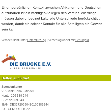
Einen persönlichen Kontakt zwischen Afrikanern und Deutschen
aufzubauen ist ein wichtiges Anliegen des Vereins. Allerdings
müssen dabei unbedingt kulturelle Unterschiede berücksichtigt
werden, damit ein solcher Kontakt für alle Beteiligten ein Gewinn
sein kann.
Veröffentlicht unter
Unterstützung
|
Verschlagwortet mit
Schulgeld
Helfen auch Sie!
Spendenkonto
VR-Bank Donau-Mindel
Konto: 106 389 244
BLZ: 720 690 43
IBAN: DE32720690430106389244
BIC: GENODEF1GZ2