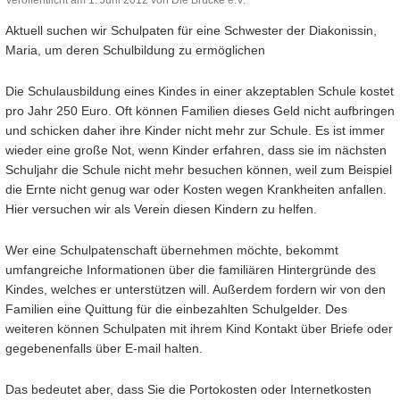
Aktuell suchen wir Schulpaten für eine Schwester der Diakonissin,
Maria, um deren Schulbildung zu ermöglichen
Die Schulausbildung eines Kindes in einer akzeptablen Schule kostet
pro Jahr 250 Euro. Oft können Familien dieses Geld nicht aufbringen
und schicken daher ihre Kinder nicht mehr zur Schule. Es ist immer
wieder eine große Not, wenn Kinder erfahren, dass sie im nächsten
Schuljahr die Schule nicht mehr besuchen können, weil zum Beispiel
die Ernte nicht genug war oder Kosten wegen Krankheiten anfallen.
Hier versuchen wir als Verein diesen Kindern zu helfen.
Wer eine Schulpatenschaft übernehmen möchte, bekommt
umfangreiche Informationen über die familiären Hintergründe des
Kindes, welches er unterstützen will. Außerdem fordern wir von den
Familien eine Quittung für die einbezahlten Schulgelder. Des
weiteren können Schulpaten mit ihrem Kind Kontakt über Briefe oder
gegebenenfalls über E-mail halten.
Das bedeutet aber, dass Sie die Portokosten oder Internetkosten