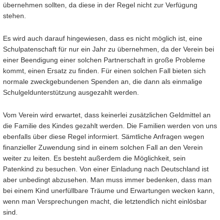
übernehmen sollten, da diese in der Regel nicht zur Verfügung
stehen.
Es wird auch darauf hingewiesen, dass es nicht möglich ist, eine
Schulpatenschaft für nur ein Jahr zu übernehmen, da der Verein bei
einer Beendigung einer solchen Partnerschaft in große Probleme
kommt, einen Ersatz zu finden. Für einen solchen Fall bieten sich
normale zweckgebundenen Spenden an, die dann als einmalige
Schulgeldunterstützung ausgezahlt werden.
Vom Verein wird erwartet, dass keinerlei zusätzlichen Geldmittel an
die Familie des Kindes gezahlt werden. Die Familien werden von uns
ebenfalls über diese Regel informiert. Sämtliche Anfragen wegen
finanzieller Zuwendung sind in einem solchen Fall an den Verein
weiter zu leiten. Es besteht außerdem die Möglichkeit, sein
Patenkind zu besuchen. Von einer Einladung nach Deutschland ist
aber unbedingt abzusehen. Man muss immer bedenken, dass man
bei einem Kind unerfüllbare Träume und Erwartungen wecken kann,
wenn man Versprechungen macht, die letztendlich nicht einlösbar
sind.