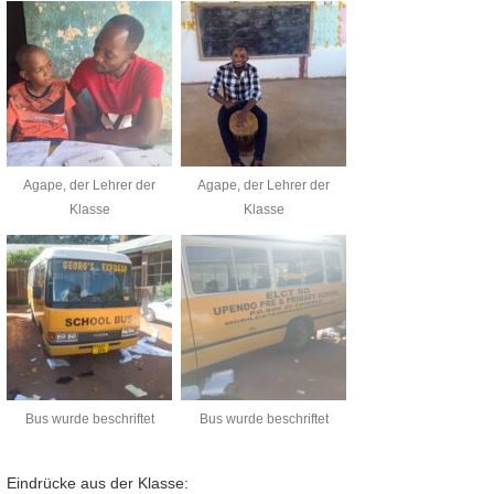
Agape, der Lehrer der
Agape, der Lehrer der
Klasse
Klasse
Bus wurde beschriftet
Bus wurde beschriftet
Eindrücke aus der Klasse: