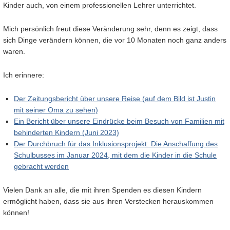
Kinder auch, von einem professionellen Lehrer unterrichtet.
Mich persönlich freut diese Veränderung sehr, denn es zeigt, dass
sich Dinge verändern können, die vor 10 Monaten noch ganz anders
waren.
Ich erinnere:
Der Zeitungsbericht über unsere Reise (auf dem Bild ist Justin
mit seiner Oma zu sehen)
Ein Bericht über unsere Eindrücke beim Besuch von Familien mit
behinderten Kindern (Juni 2023)
Der Durchbruch für das Inklusionsprojekt: Die Anschaffung des
Schulbusses im Januar 2024, mit dem die Kinder in die Schule
gebracht werden
Vielen Dank an alle, die mit ihren Spenden es diesen Kindern
ermöglicht haben, dass sie aus ihren Verstecken herauskommen
können!