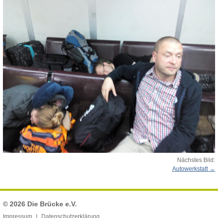
Nächstes Bild:
Autowerkstatt
© 2026
Die Brücke e.V.
Impressum
Datenschutzerklärung