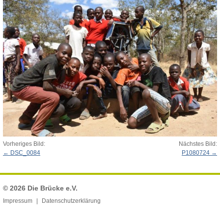
Vorheriges Bild:
Nächstes Bild:
DSC_0084
P1080724
© 2026
Die Brücke e.V.
Impressum
Datenschutzerklärung