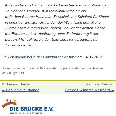
Kötz/Hochwang Da machten die Besucher in Kötz große Augen:
So sieht das Traggerüst in Metallbauweise für ein
erdbebensicheres Haus aus. Entwickelt von Schülern für Kinder
in einer der ärmsten Gegenden der Welt. Nach dem Motto
„Gemeinsam auf den Weg“ haben Schüler der achten Klasse
der Förderschule in Hochwang unter Federführung ihres
Lehrers Michael Herold den Bau eines Kindergartens für
Tansania gebracht…
Ein
Zeitungsartikel in der
Günzburger Zeitung
am 04.05.2012.
Dieser Beitrag wurde unter
Kindergartenprojekt
abgelegt und mit
Presse
verschlagwortet.
Vorheriger Beitrag:
Nächster Beitrag:
←
Besuch aus Ruanda
Denice Uwimama-Reinhard
→