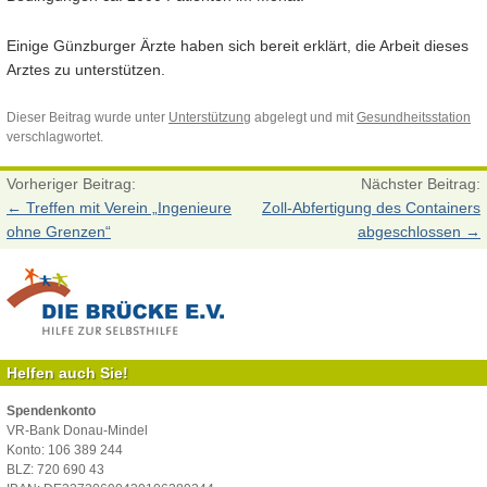
Einige Günzburger Ärzte haben sich bereit erklärt, die Arbeit dieses
Arztes zu unterstützen.
Dieser Beitrag wurde unter
Unterstützung
abgelegt und mit
Gesundheitsstation
verschlagwortet.
Vorheriger Beitrag:
Nächster Beitrag:
←
Treffen mit Verein „Ingenieure
Zoll-Abfertigung des Containers
ohne Grenzen“
abgeschlossen
→
Helfen auch Sie!
Spendenkonto
VR-Bank Donau-Mindel
Konto: 106 389 244
BLZ: 720 690 43