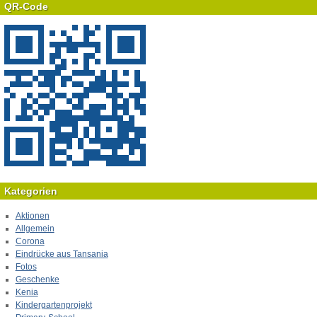
QR-Code
Kategorien
Aktionen
Allgemein
Corona
Eindrücke aus Tansania
Fotos
Geschenke
Kenia
Kindergartenprojekt