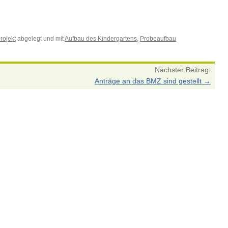
rojekt
abgelegt und mit
Aufbau des Kindergartens
,
Probeaufbau
Nächster Beitrag:
Anträge an das BMZ sind gestellt
→