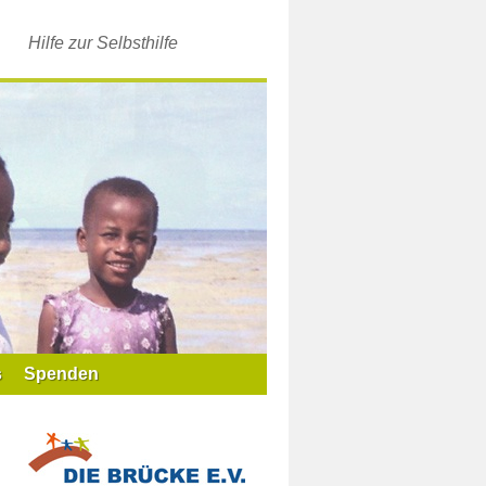
Hilfe zur Selbsthilfe
s
Spenden