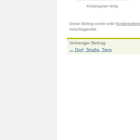
Kindergarten fertig
Dieser Beitrag wurde unter
Kindergartenp
verschlagwortet.
Vorheriger Beitrag:
←
Dorf, Straße, Tiere