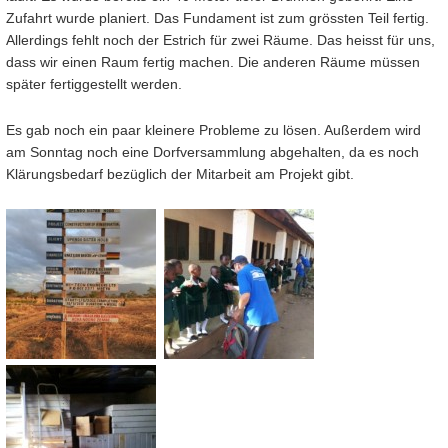
Zufahrt wurde planiert. Das Fundament ist zum grössten Teil fertig.
Allerdings fehlt noch der Estrich für zwei Räume. Das heisst für uns,
dass wir einen Raum fertig machen. Die anderen Räume müssen
später fertiggestellt werden.
Es gab noch ein paar kleinere Probleme zu lösen. Außerdem wird
am Sonntag noch eine Dorfversammlung abgehalten, da es noch
Klärungsbedarf bezüglich der Mitarbeit am Projekt gibt.