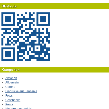
QR-Code
Kategorien
Aktionen
Allgemein
Corona
Eindrücke aus Tansania
Fotos
Geschenke
Kenia
Kindergartenprojekt