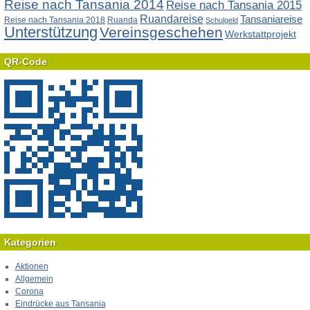
Reise nach Tansania 2014
Reise nach Tansania 2015
Ruandareise
Tansaniareise
Reise nach Tansania 2018
Ruanda
Schulgeld
Unterstützung
Vereinsgeschehen
Werkstattprojekt
QR-Code
Kategorien
Aktionen
Allgemein
Corona
Eindrücke aus Tansania