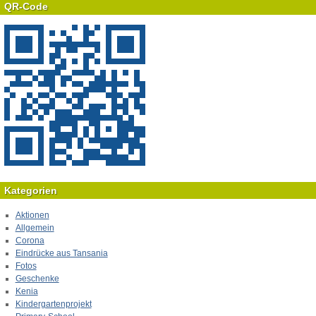
QR-Code
Kategorien
Aktionen
Allgemein
Corona
Eindrücke aus Tansania
Fotos
Geschenke
Kenia
Kindergartenprojekt