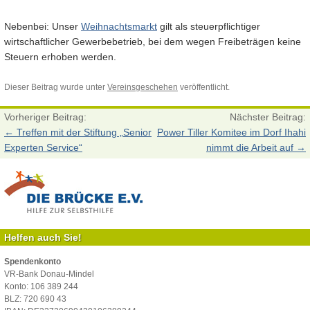
Nebenbei: Unser
Weihnachtsmarkt
gilt als steuerpflichtiger
wirtschaftlicher Gewerbebetrieb, bei dem wegen Freibeträgen keine
Steuern erhoben werden.
Dieser Beitrag wurde unter
Vereinsgeschehen
veröffentlicht.
Vorheriger Beitrag:
Nächster Beitrag:
←
Treffen mit der Stiftung „Senior
Power Tiller Komitee im Dorf Ihahi
Experten Service“
nimmt die Arbeit auf
→
Helfen auch Sie!
Spendenkonto
VR-Bank Donau-Mindel
Konto: 106 389 244
BLZ: 720 690 43