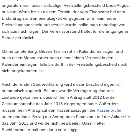
angerufen, weil unser vorläufiger Freistellungsbescheid Ende August
ausläuft. Wenn bis zu diesem Termin, der vom Finanzamt bei dem
Erstantrag zur Gemeinnützigkeit vorgegeben wird, kein neuer
Freistellungsbescheid ausgestellt wurde, sollte man unbedingt von
sich aus nachfragen. Der Vereinsvorstand haftet für die entgangene
Steuer persönlich!
Meine Empfehlung: Diesen Termin rot im Kalender eintragen und
auch einen Monat vorher noch einmal einen Vermerk in den
Kalender eintragen, falls bis dorthin der Freistellungsbescheid noch
nicht angekommen ist.
Nach der ersten Steuererklärung wird dieser Bescheid eigentlich
automatisch zugeteilt. Bei uns war die Verzögerung dadurch
zustande gekommen, dass ich beim Antrag statt 2012 bei der
Zeitraumsangabe das Jahr 2013 eingetragen hatte. Außerdem
müssen beim Antrag auf den Kassenauszügen die
Kassenprüfer
unterschreiben. So lag der Antrag beim Finanzamt auf der Ablage für
das Jahr 2013 und wurde nicht bearbeitet. Unser netter
Sachbearbeiter half uns dann sehr zügig.