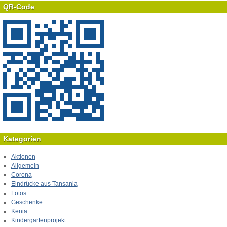
QR-Code
Kategorien
Aktionen
Allgemein
Corona
Eindrücke aus Tansania
Fotos
Geschenke
Kenia
Kindergartenprojekt