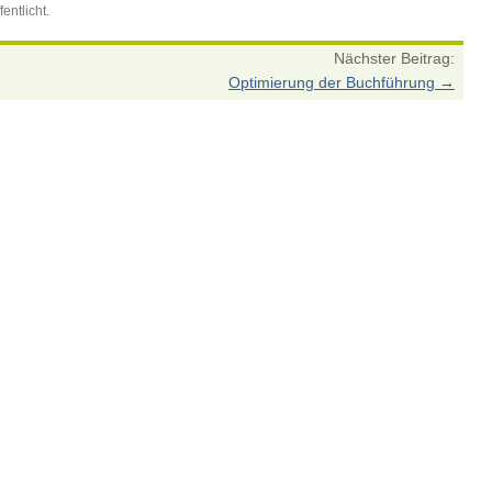
entlicht.
Nächster Beitrag:
Optimierung der Buchführung
→