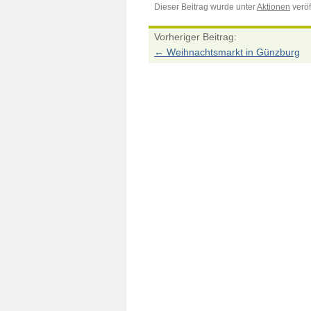
Dieser Beitrag wurde unter
Aktionen
veröff
Vorheriger Beitrag:
←
Weihnachtsmarkt in Günzburg