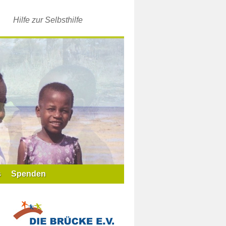
Hilfe zur Selbsthilfe
s
Spenden