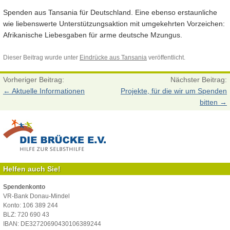
Spenden aus Tansania für Deutschland. Eine ebenso erstaunliche
wie liebenswerte Unterstützungsaktion mit umgekehrten Vorzeichen:
Afrikanische Liebesgaben für arme deutsche Mzungus.
Dieser Beitrag wurde unter
Eindrücke aus Tansania
veröffentlicht.
Vorheriger Beitrag:
Nächster Beitrag:
←
Aktuelle Informationen
Projekte, für die wir um Spenden
bitten
→
Helfen auch Sie!
Spendenkonto
VR-Bank Donau-Mindel
Konto: 106 389 244
BLZ: 720 690 43
IBAN: DE32720690430106389244