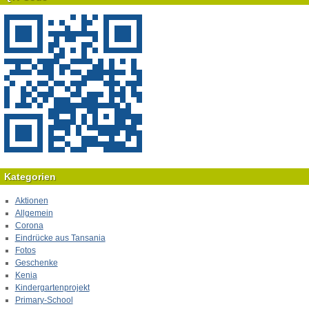
Kategorien
Aktionen
Allgemein
Corona
Eindrücke aus Tansania
Fotos
Geschenke
Kenia
Kindergartenprojekt
Primary-School