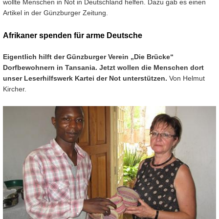
wollte Menschen in Not in Deutschland helfen. Dazu gab es einen
Artikel in der Günzburger Zeitung.
Afrikaner spenden für arme Deutsche
Eigentlich hilft der Günzburger Verein „Die Brücke“
Dorfbewohnern in Tansania. Jetzt wollen die Menschen dort
unser Leserhilfswerk Kartei der Not unterstützen.
Von Helmut
Kircher.