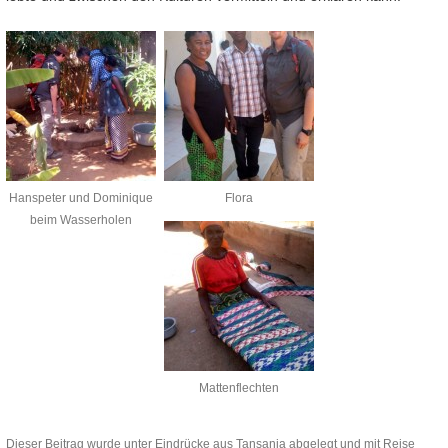
Hanspeter und Dominique
Flora
beim Wasserholen
Mattenflechten
Dieser Beitrag wurde unter
Eindrücke aus Tansania
abgelegt und mit
Reise