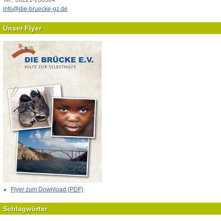
info@die-bruecke-gz.de
Unser Flyer
Flyer zum Download (PDF)
Schlagwörter