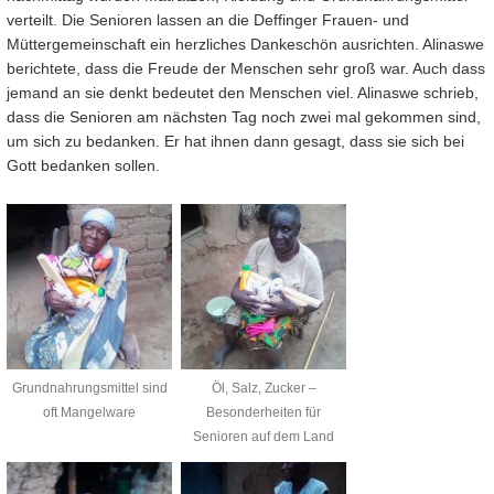
verteilt. Die Senioren lassen an die Deffinger Frauen- und
Müttergemeinschaft ein herzliches Dankeschön ausrichten. Alinaswe
berichtete, dass die Freude der Menschen sehr groß war. Auch dass
jemand an sie denkt bedeutet den Menschen viel. Alinaswe schrieb,
dass die Senioren am nächsten Tag noch zwei mal gekommen sind,
um sich zu bedanken. Er hat ihnen dann gesagt, dass sie sich bei
Gott bedanken sollen.
Grundnahrungsmittel sind
Öl, Salz, Zucker –
oft Mangelware
Besonderheiten für
Senioren auf dem Land