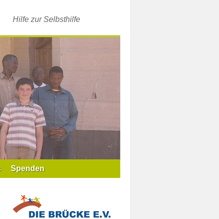
Hilfe zur Selbsthilfe
s
Spenden