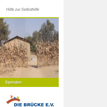
Hilfe zur Selbsthilfe
s
Spenden