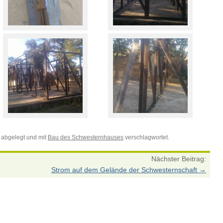
abgelegt und mit
Bau des Schwesternhauses
verschlagwortet.
Nächster Beitrag:
Strom auf dem Gelände der Schwesternschaft
→