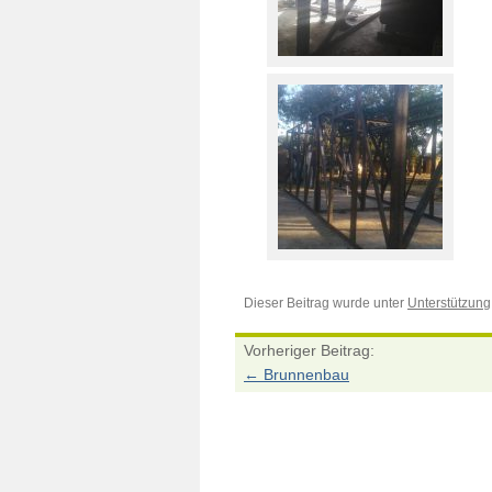
Dieser Beitrag wurde unter
Unterstützung
Vorheriger Beitrag:
←
Brunnenbau