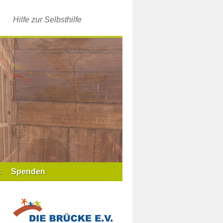
Hilfe zur Selbsthilfe
s
Spenden