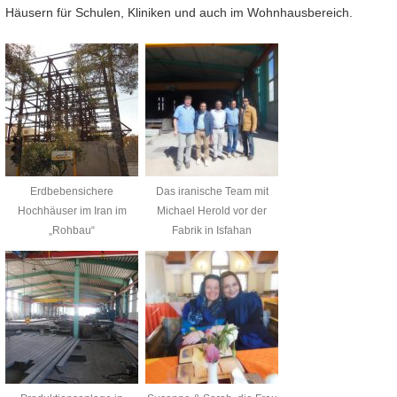
Häusern für Schulen, Kliniken und auch im Wohnhausbereich.
Erdbebensichere
Das iranische Team mit
Hochhäuser im Iran im
Michael Herold vor der
„Rohbau“
Fabrik in Isfahan