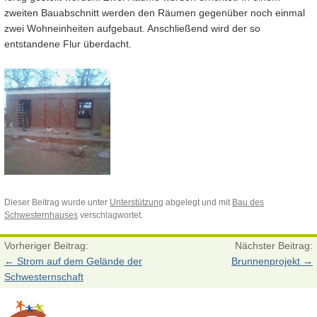
zweiten Bauabschnitt werden den Räumen gegenüber noch einmal
zwei Wohneinheiten aufgebaut. Anschließend wird der so
entstandene Flur überdacht.
Dieser Beitrag wurde unter
Unterstützung
abgelegt und mit
Bau des
Schwesternhauses
verschlagwortet.
Vorheriger Beitrag:
Nächster Beitrag:
←
Strom auf dem Gelände der
Brunnenprojekt
→
Schwesternschaft