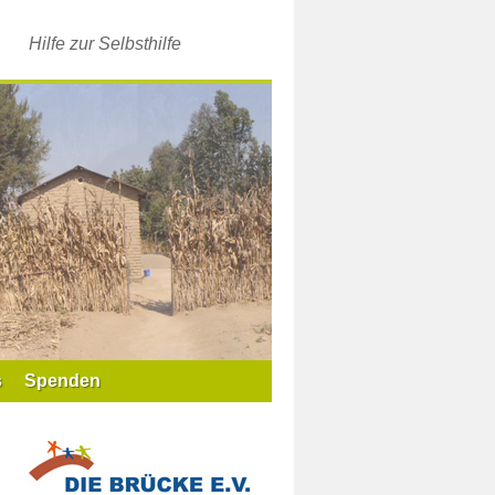
Hilfe zur Selbsthilfe
s
Spenden