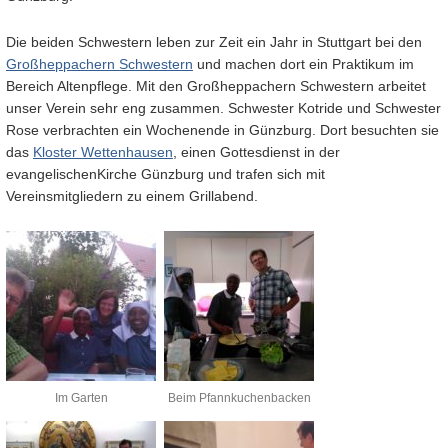
Die beiden Schwestern leben zur Zeit ein Jahr in Stuttgart bei den
Großheppachern Schwestern
und machen dort ein Praktikum im
Bereich Altenpflege. Mit den Großheppachern Schwestern arbeitet
unser Verein sehr eng zusammen. Schwester Kotride und Schwester
Rose verbrachten ein Wochenende in Günzburg. Dort besuchten sie
das
Kloster Wettenhausen
, einen Gottesdienst in der
evangelischenKirche Günzburg und trafen sich mit
Vereinsmitgliedern zu einem Grillabend.
Im Garten
Beim Pfannkuchenbacken