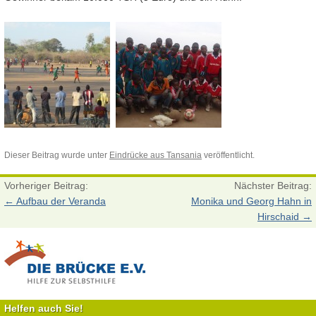
Dieser Beitrag wurde unter
Eindrücke aus Tansania
veröffentlicht.
Vorheriger Beitrag:
Nächster Beitrag:
←
Aufbau der Veranda
Monika und Georg Hahn in
Hirschaid
→
Helfen auch Sie!