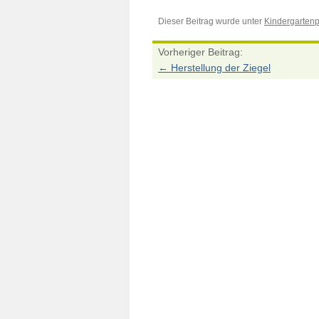
Dieser Beitrag wurde unter
Kindergartenp
Vorheriger Beitrag:
←
Herstellung der Ziegel