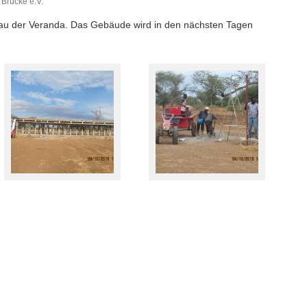
 Brücke e.V.
bau der Veranda. Das Gebäude wird in den nächsten Tagen