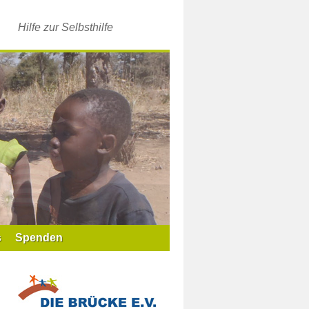
Hilfe zur Selbsthilfe
s
Spenden