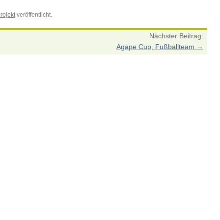
rojekt
veröffentlicht.
Nächster Beitrag:
Agape Cup, Fußballteam
→