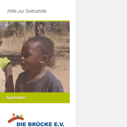
Hilfe zur Selbsthilfe
s
Spenden