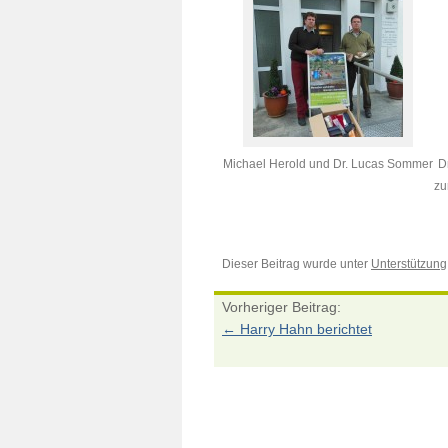
Michael Herold und Dr. Lucas Sommer
D
zu
Dieser Beitrag wurde unter
Unterstützung
Vorheriger Beitrag:
←
Harry Hahn berichtet