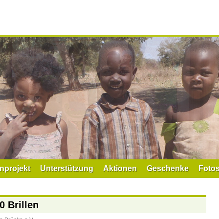
nprojekt
Unterstützung
Aktionen
Geschenke
Foto
0 Brillen