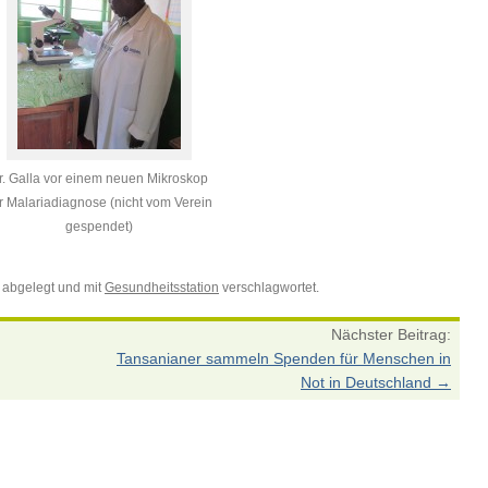
r. Galla vor einem neuen Mikroskop
r Malariadiagnose (nicht vom Verein
gespendet)
abgelegt und mit
Gesundheitsstation
verschlagwortet.
Nächster Beitrag:
Tansanianer sammeln Spenden für Menschen in
Not in Deutschland
→