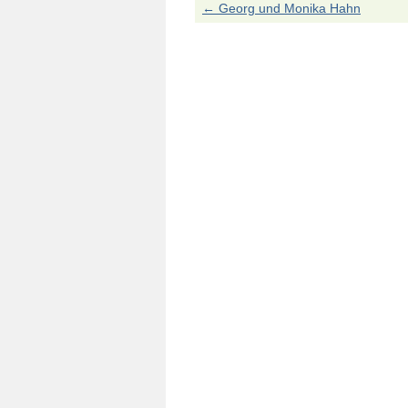
←
Georg und Monika Hahn