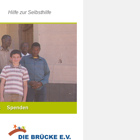
Hilfe zur Selbsthilfe
s
Spenden