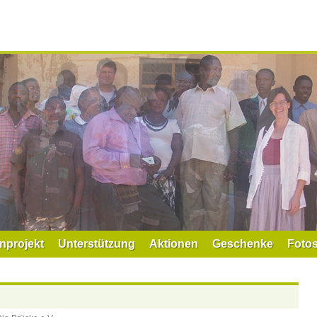
nprojekt
Unterstützung
Aktionen
Geschenke
Foto