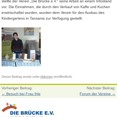
stellte der Verein „Die Brücke e.V.“ seine Arbeit an einem Infostand
vor. Die Einnahmen, die durch den Verkauf von Kaffe und Kuchen
erwirtschaftet wurden, wurden dem Verein für den Ausbau des
Kindergartens in Tansania zur Verfügung gestellt.
Dieser Beitrag wurde unter
Aktionen
veröffentlicht.
Vorheriger Beitrag:
Nächster Beitrag:
←
Besuch bei Frau Ihle
Forum der Vereine
→