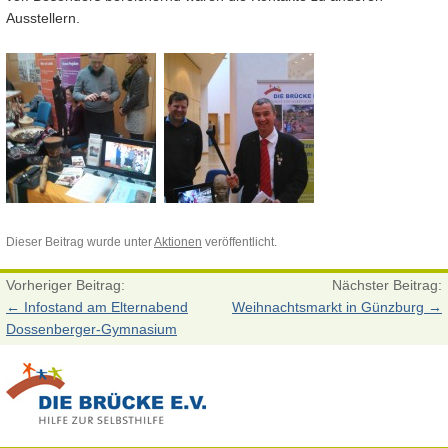
Ausstellern.
Dieser Beitrag wurde unter
Aktionen
veröffentlicht.
Vorheriger Beitrag:
Nächster Beitrag:
←
Infostand am Elternabend
Weihnachtsmarkt in Günzburg
→
Dossenberger-Gymnasium