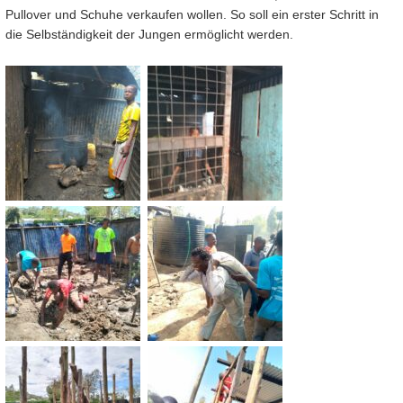
Pullover und Schuhe verkaufen wollen. So soll ein erster Schritt in
die Selbständigkeit der Jungen ermöglicht werden.