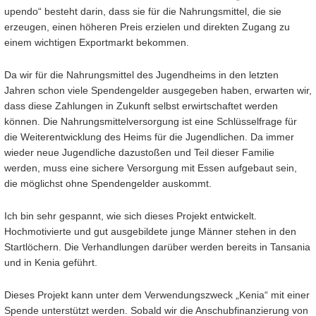
upendo“ besteht darin, dass sie für die Nahrungsmittel, die sie
erzeugen, einen höheren Preis erzielen und direkten Zugang zu
einem wichtigen Exportmarkt bekommen.
Da wir für die Nahrungsmittel des Jugendheims in den letzten
Jahren schon viele Spendengelder ausgegeben haben, erwarten wir,
dass diese Zahlungen in Zukunft selbst erwirtschaftet werden
können. Die Nahrungsmittelversorgung ist eine Schlüsselfrage für
die Weiterentwicklung des Heims für die Jugendlichen. Da immer
wieder neue Jugendliche dazustoßen und Teil dieser Familie
werden, muss eine sichere Versorgung mit Essen aufgebaut sein,
die möglichst ohne Spendengelder auskommt.
Ich bin sehr gespannt, wie sich dieses Projekt entwickelt.
Hochmotivierte und gut ausgebildete junge Männer stehen in den
Startlöchern. Die Verhandlungen darüber werden bereits in Tansania
und in Kenia geführt.
Dieses Projekt kann unter dem Verwendungszweck „Kenia“ mit einer
Spende unterstützt werden. Sobald wir die Anschubfinanzierung von