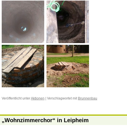
Veröffentlicht unter
Aktionen
|
Verschlagwortet mit
Brunnenbau
„Wohnzimmerchor“ in Leipheim