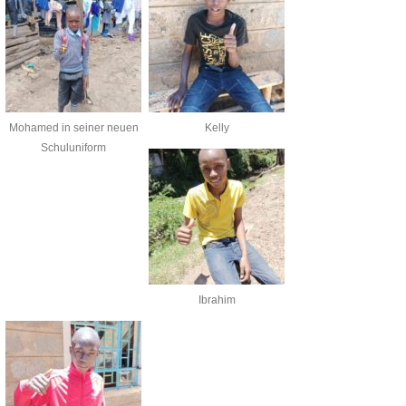
Mohamed in seiner neuen
Kelly
Schuluniform
Ibrahim