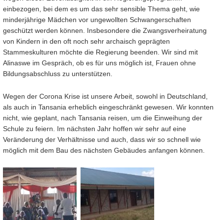
einbezogen, bei dem es um das sehr sensible Thema geht, wie
minderjährige Mädchen vor ungewollten Schwangerschaften
geschützt werden können. Insbesondere die Zwangsverheiratung
von Kindern in den oft noch sehr archaisch geprägten
Stammeskulturen möchte die Regierung beenden. Wir sind mit
Alinaswe im Gespräch, ob es für uns möglich ist, Frauen ohne
Bildungsabschluss zu unterstützen.
Wegen der Corona Krise ist unsere Arbeit, sowohl in Deutschland,
als auch in Tansania erheblich eingeschränkt gewesen. Wir konnten
nicht, wie geplant, nach Tansania reisen, um die Einweihung der
Schule zu feiern. Im nächsten Jahr hoffen wir sehr auf eine
Veränderung der Verhältnisse und auch, dass wir so schnell wie
möglich mit dem Bau des nächsten Gebäudes anfangen können.