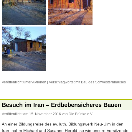
Veröffentlicht unter
Aktionen
|
Verschlagwortet mit
Bau des Schwesternhauses
Besuch im Iran – Erdbebensicheres Bauen
Veröffentlicht am
15. November 2016
von
Die Brücke e.V.
An einer Bildungsreise des ev. luth. Bildungswerk Neu-Ulm in den
Iran, nahm Michael und Susanne Herold, so wie unsere Vorsitzende