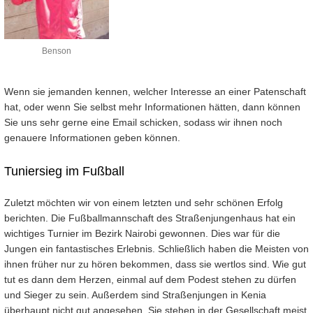
Benson
Wenn sie jemanden kennen, welcher Interesse an einer Patenschaft
hat, oder wenn Sie selbst mehr Informationen hätten, dann können
Sie uns sehr gerne eine Email schicken, sodass wir ihnen noch
genauere Informationen geben können.
Tuniersieg im Fußball
Zuletzt möchten wir von einem letzten und sehr schönen Erfolg
berichten. Die Fußballmannschaft des Straßenjungenhaus hat ein
wichtiges Turnier im Bezirk Nairobi gewonnen. Dies war für die
Jungen ein fantastisches Erlebnis. Schließlich haben die Meisten von
ihnen früher nur zu hören bekommen, dass sie wertlos sind. Wie gut
tut es dann dem Herzen, einmal auf dem Podest stehen zu dürfen
und Sieger zu sein. Außerdem sind Straßenjungen in Kenia
überhaupt nicht gut angesehen. Sie stehen in der Gesellschaft meist