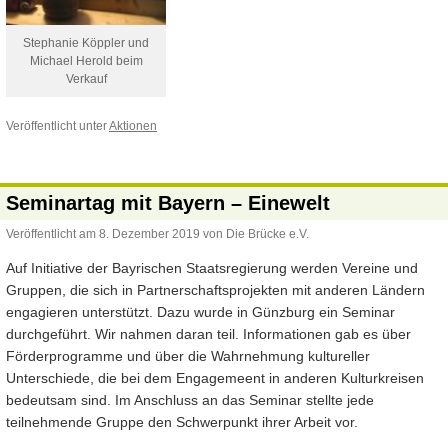
Stephanie Köppler und
Michael Herold beim
Verkauf
Veröffentlicht unter
Aktionen
Seminartag mit Bayern – Einewelt
Veröffentlicht am
8. Dezember 2019
von
Die Brücke e.V.
Auf Initiative der Bayrischen Staatsregierung werden Vereine und
Gruppen, die sich in Partnerschaftsprojekten mit anderen Ländern
engagieren unterstützt. Dazu wurde in Günzburg ein Seminar
durchgeführt. Wir nahmen daran teil. Informationen gab es über
Förderprogramme und über die Wahrnehmung kultureller
Unterschiede, die bei dem Engagemeent in anderen Kulturkreisen
bedeutsam sind. Im Anschluss an das Seminar stellte jede
teilnehmende Gruppe den Schwerpunkt ihrer Arbeit vor.