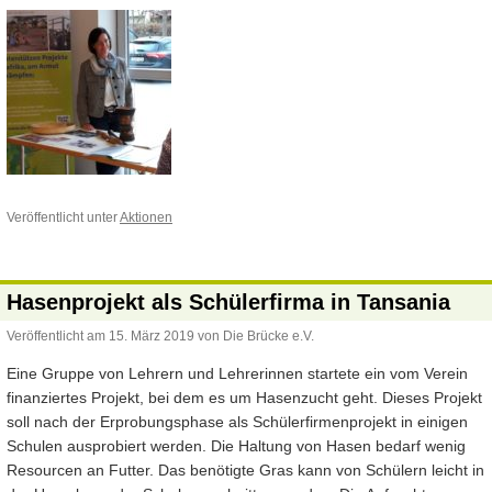
Veröffentlicht unter
Aktionen
Hasenprojekt als Schülerfirma in Tansania
Veröffentlicht am
15. März 2019
von
Die Brücke e.V.
Eine Gruppe von Lehrern und Lehrerinnen startete ein vom Verein
finanziertes Projekt, bei dem es um Hasenzucht geht. Dieses Projekt
soll nach der Erprobungsphase als Schülerfirmenprojekt in einigen
Schulen ausprobiert werden.
Die Haltung von Hasen bedarf wenig
Resourcen an Futter. Das benötigte Gras kann von Schülern leicht in