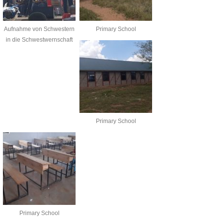
Aufnahme von Schwestern
Primary School
in die Schwestwernschaft
Primary School
Primary School