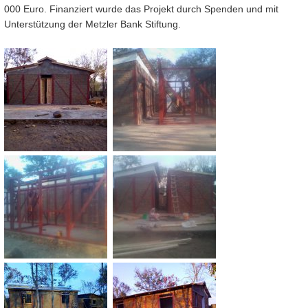
000 Euro. Finanziert wurde das Projekt durch Spenden und mit
Unterstützung der Metzler Bank Stiftung.