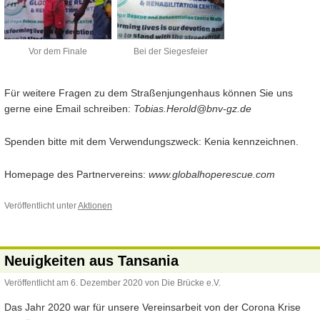
Vor dem Finale
Bei der Siegesfeier
Für weitere Fragen zu dem Straßenjungenhaus können Sie uns
gerne eine Email schreiben:
Tobias.Herold@bnv-gz.de
Spenden bitte mit dem Verwendungszweck: Kenia kennzeichnen.
Homepage des Partnervereins:
www.globalhoperescue.com
Veröffentlicht unter
Aktionen
Neuigkeiten aus Tansania
Veröffentlicht am
6. Dezember 2020
von
Die Brücke e.V.
Das Jahr 2020 war für unsere Vereinsarbeit von der Corona Krise