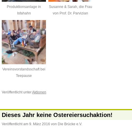
Produktionsanlage in
Susanne & Sarah, die Frau
Isfahahn
von Prof. Dr. Parvizian
Vereinsvorstandsschaft bei
Teepause
Veröffentlicht unter
Aktionen
Dieses Jahr keine Ostereiersuchaktion!
Veröffentlicht am
9. März 2016
von
Die Brücke e.V.