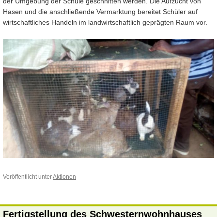
der Umgebung der Schule geschnitten werden. Die Aufzucht von
Hasen und die anschließende Vermarktung bereitet Schüler auf
wirtschaftliches Handeln im landwirtschaftlich geprägten Raum vor.
Veröffentlicht unter
Aktionen
Fertigstellung des Schwesternwohnhauses