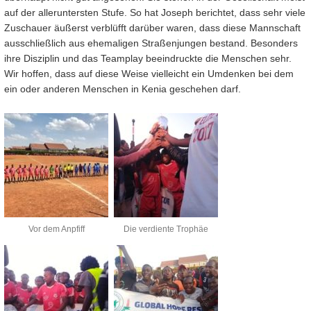
auf der alleruntersten Stufe. So hat Joseph berichtet, dass sehr viele
Zuschauer äußerst verblüfft darüber waren, dass diese Mannschaft
ausschließlich aus ehemaligen Straßenjungen bestand. Besonders
ihre Disziplin und das Teamplay beeindruckte die Menschen sehr.
Wir hoffen, dass auf diese Weise vielleicht ein Umdenken bei dem
ein oder anderen Menschen in Kenia geschehen darf.
Vor dem Anpfiff
Die verdiente Trophäe