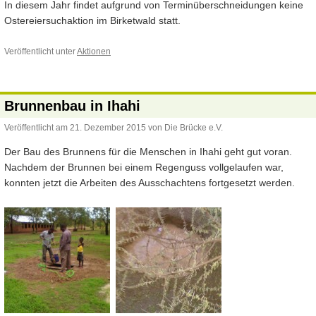
In diesem Jahr findet aufgrund von Terminüberschneidungen keine
Ostereiersuchaktion im Birketwald statt.
Veröffentlicht unter
Aktionen
Brunnenbau in Ihahi
Veröffentlicht am
21. Dezember 2015
von
Die Brücke e.V.
Der Bau des Brunnens für die Menschen in Ihahi geht gut voran.
Nachdem der Brunnen bei einem Regenguss vollgelaufen war,
konnten jetzt die Arbeiten des Ausschachtens fortgesetzt werden.