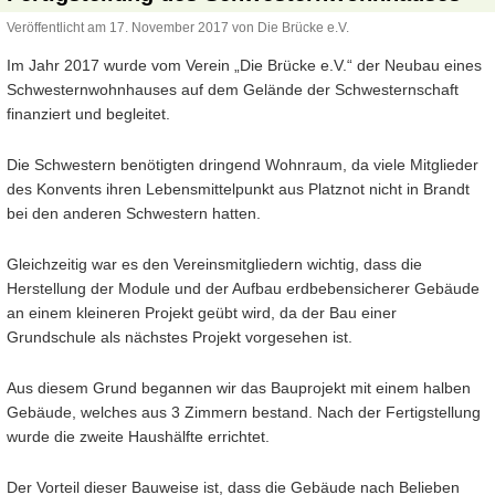
Veröffentlicht am
17. November 2017
von
Die Brücke e.V.
Im Jahr 2017 wurde vom Verein „Die Brücke e.V.“ der Neubau eines
Schwesternwohnhauses auf dem Gelände der Schwesternschaft
finanziert und begleitet.
Die Schwestern benötigten dringend Wohnraum, da viele Mitglieder
des Konvents ihren Lebensmittelpunkt aus Platznot nicht in Brandt
bei den anderen Schwestern hatten.
Gleichzeitig war es den Vereinsmitgliedern wichtig, dass die
Herstellung der Module und der Aufbau erdbebensicherer Gebäude
an einem kleineren Projekt geübt wird, da der Bau einer
Grundschule als nächstes Projekt vorgesehen ist.
Aus diesem Grund begannen wir das Bauprojekt mit einem halben
Gebäude, welches aus 3 Zimmern bestand. Nach der Fertigstellung
wurde die zweite Haushälfte errichtet.
Der Vorteil dieser Bauweise ist, dass die Gebäude nach Belieben