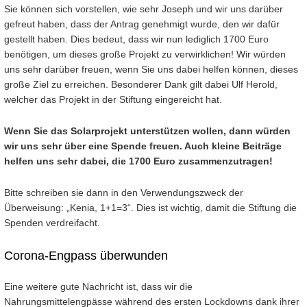
Sie können sich vorstellen, wie sehr Joseph und wir uns darüber
gefreut haben, dass der Antrag genehmigt wurde, den wir dafür
gestellt haben. Dies bedeut, dass wir nun lediglich 1700 Euro
benötigen, um dieses große Projekt zu verwirklichen! Wir würden
uns sehr darüber freuen, wenn Sie uns dabei helfen können, dieses
große Ziel zu erreichen. Besonderer Dank gilt dabei Ulf Herold,
welcher das Projekt in der Stiftung eingereicht hat.
Wenn Sie das Solarprojekt unterstützen wollen, dann würden
wir uns sehr über eine Spende freuen. Auch kleine Beiträge
helfen uns sehr dabei, die 1700 Euro zusammenzutragen!
Bitte schreiben sie dann in den Verwendungszweck der
Überweisung: „Kenia, 1+1=3“. Dies ist wichtig, damit die Stiftung die
Spenden verdreifacht.
Corona-Engpass überwunden
Eine weitere gute Nachricht ist, dass wir die
Nahrungsmittelengpässe während des ersten Lockdowns dank ihrer