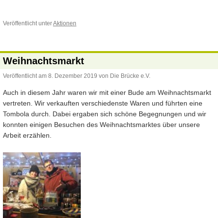
Veröffentlicht unter
Aktionen
Weihnachtsmarkt
Veröffentlicht am
8. Dezember 2019
von
Die Brücke e.V.
Auch in diesem Jahr waren wir mit einer Bude am Weihnachtsmarkt
vertreten. Wir verkauften verschiedenste Waren und führten eine
Tombola durch. Dabei ergaben sich schöne Begegnungen und wir
konnten einigen Besuchen des Weihnachtsmarktes über unsere
Arbeit erzählen.