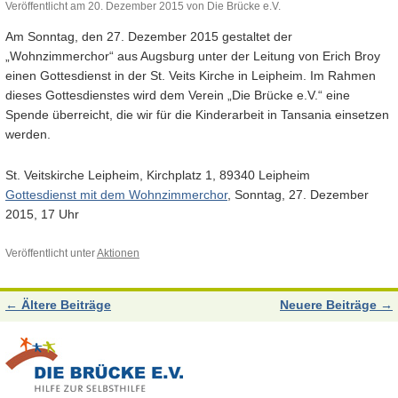
Veröffentlicht am
20. Dezember 2015
von
Die Brücke e.V.
Am Sonntag, den 27. Dezember 2015 gestaltet der
„Wohnzimmerchor“ aus Augsburg unter der Leitung von Erich Broy
einen Gottesdienst in der St. Veits Kirche in Leipheim. Im Rahmen
dieses Gottesdienstes wird dem Verein „Die Brücke e.V.“ eine
Spende überreicht, die wir für die Kinderarbeit in Tansania einsetzen
werden.
St. Veitskirche Leipheim, Kirchplatz 1, 89340 Leipheim
Gottesdienst mit dem Wohnzimmerchor
, Sonntag, 27. Dezember
2015, 17 Uhr
Veröffentlicht unter
Aktionen
←
Ältere Beiträge
Neuere Beiträge
→